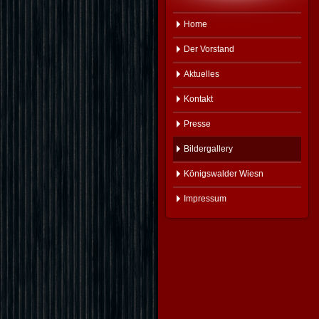
Home
Der Vorstand
Aktuelles
Kontakt
Presse
Bildergallery
Königswalder Wiesn
Impressum