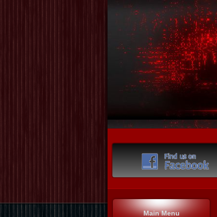
Main Menu