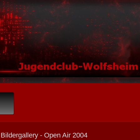
Bildergallery - Open Air 2004