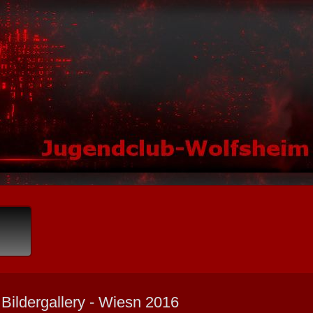
Bildergallery - Wiesn 2016