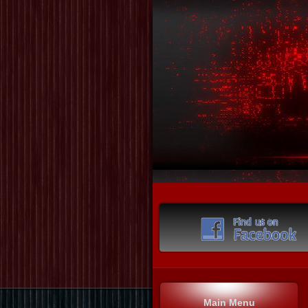
Main Menu