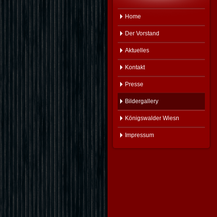
Home
Der Vorstand
Aktuelles
Kontakt
Presse
Bildergallery
Königswalder Wiesn
Impressum