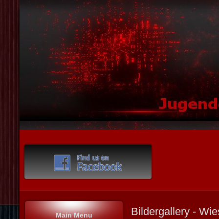
Bildergallery - Wi
Main Menu