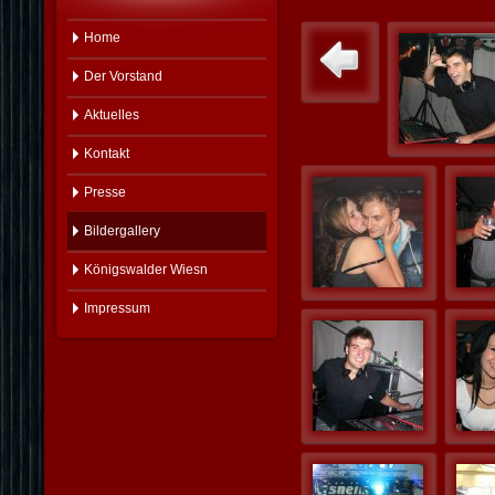
Home
Der Vorstand
Aktuelles
Kontakt
Presse
Bildergallery
Königswalder Wiesn
Impressum