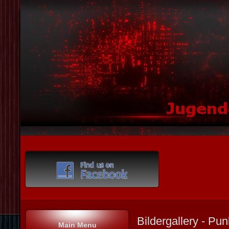
Bildergallery - Pun
Main Menu