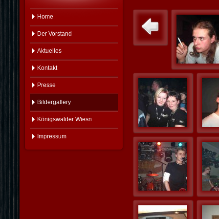
Home
Der Vorstand
Aktuelles
Kontakt
Presse
Bildergallery
Königswalder Wiesn
Impressum